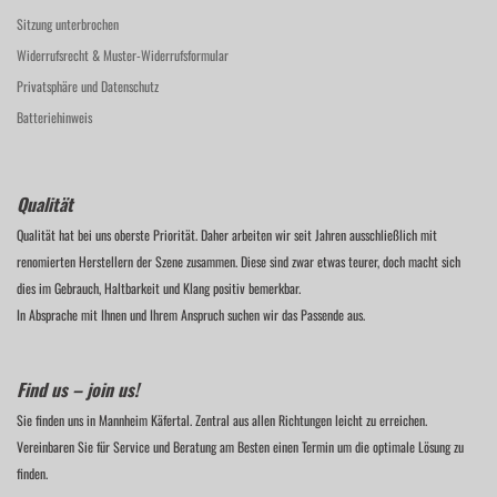
Sitzung unterbrochen
Widerrufsrecht & Muster-Widerrufsformular
Privatsphäre und Datenschutz
Batteriehinweis
Qualität
Qualität hat bei uns oberste Priorität. Daher arbeiten wir seit Jahren ausschließlich mit
renomierten Herstellern der Szene zusammen. Diese sind zwar etwas teurer, doch macht sich
dies im Gebrauch, Haltbarkeit und Klang positiv bemerkbar.
In Absprache mit Ihnen und Ihrem Anspruch suchen wir das Passende aus.
Find us – join us!
Sie finden uns in Mannheim Käfertal. Zentral aus allen Richtungen leicht zu erreichen.
Vereinbaren Sie für Service und Beratung am Besten einen Termin um die optimale Lösung zu
finden.