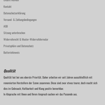
Kontakt
Datenschutzerklärung
Versand- & Zahlungsbedingungen
AGB
Sitzung unterbrochen
Widerrufsrecht & Muster-Widerrufsformular
Privatsphäre und Datenschutz
Batteriehinweis
Qualität
Qualität hat bei uns oberste Priorität. Daher arbeiten wir seit Jahren ausschließlich mit
renomierten Herstellern der Szene zusammen. Diese sind zwar etwas teurer, doch macht sich
dies im Gebrauch, Haltbarkeit und Klang positiv bemerkbar.
In Absprache mit Ihnen und Ihrem Anspruch suchen wir das Passende aus.