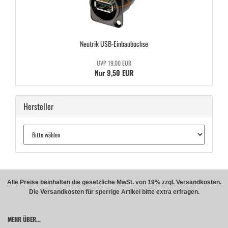
Neu­trik USB-​Einbaubuchse
UVP 19,00 EUR
Nur 9,50 EUR
Hersteller
Alle Preise beinhalten die gesetzliche MwSt. von 19% zzgl. Versandkosten.
Die Versandkosten für sperrige Artikel bitte extra erfragen.
MEHR ÜBER...