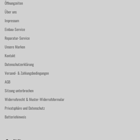
Öffnungzeiten
Über uns
Impressum
Einbau-Service
Reparatur-Service
Unsere Marken
Kontakt
Datenschutzerklärung
Versand- & Zahlungsbedingungen
AGB
Sitzung unterbrochen
Widerrufsrecht & Muster-Widerrufsformular
Privatsphäre und Datenschutz
Batteriehinweis