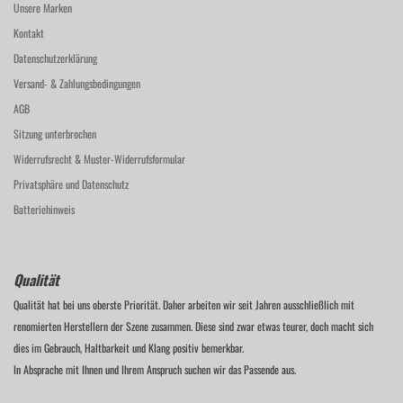
Unsere Marken
Kontakt
Datenschutzerklärung
Versand- & Zahlungsbedingungen
AGB
Sitzung unterbrochen
Widerrufsrecht & Muster-Widerrufsformular
Privatsphäre und Datenschutz
Batteriehinweis
Qualität
Qualität hat bei uns oberste Priorität. Daher arbeiten wir seit Jahren ausschließlich mit
renomierten Herstellern der Szene zusammen. Diese sind zwar etwas teurer, doch macht sich
dies im Gebrauch, Haltbarkeit und Klang positiv bemerkbar.
In Absprache mit Ihnen und Ihrem Anspruch suchen wir das Passende aus.