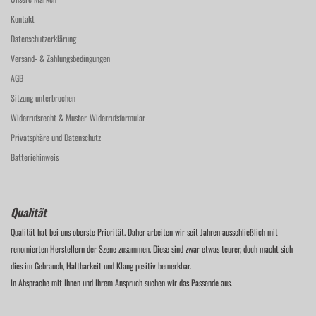
Kontakt
Datenschutzerklärung
Versand- & Zahlungsbedingungen
AGB
Sitzung unterbrochen
Widerrufsrecht & Muster-Widerrufsformular
Privatsphäre und Datenschutz
Batteriehinweis
Qualität
Qualität hat bei uns oberste Priorität. Daher arbeiten wir seit Jahren ausschließlich mit
renomierten Herstellern der Szene zusammen. Diese sind zwar etwas teurer, doch macht sich
dies im Gebrauch, Haltbarkeit und Klang positiv bemerkbar.
In Absprache mit Ihnen und Ihrem Anspruch suchen wir das Passende aus.