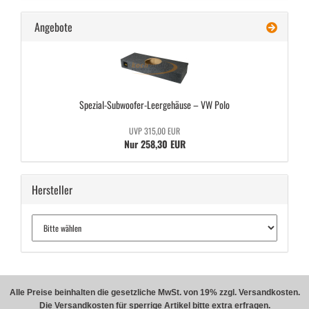
Angebote
Spezial-​Subwoofer-Leergehäuse – VW Polo
UVP 315,00 EUR
Nur 258,30 EUR
Hersteller
Alle Preise beinhalten die gesetzliche MwSt. von 19% zzgl. Versandkosten.
Die Versandkosten für sperrige Artikel bitte extra erfragen.