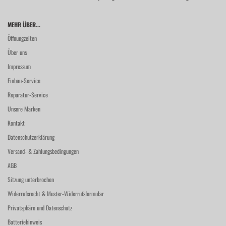
MEHR ÜBER...
Öffnungzeiten
Über uns
Impressum
Einbau-Service
Reparatur-Service
Unsere Marken
Kontakt
Datenschutzerklärung
Versand- & Zahlungsbedingungen
AGB
Sitzung unterbrochen
Widerrufsrecht & Muster-Widerrufsformular
Privatsphäre und Datenschutz
Batteriehinweis