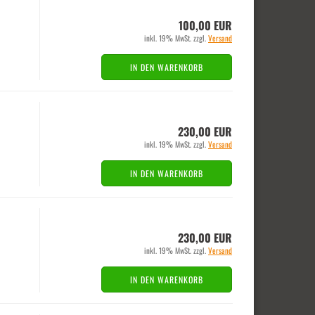
100,00 EUR
inkl. 19% MwSt. zzgl.
Versand
IN DEN WARENKORB
230,00 EUR
inkl. 19% MwSt. zzgl.
Versand
IN DEN WARENKORB
230,00 EUR
inkl. 19% MwSt. zzgl.
Versand
IN DEN WARENKORB