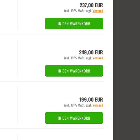
237,00 EUR
inkl. 19% MwSt. zzgl.
Versand
IN DEN WARENKORB
249,00 EUR
inkl. 19% MwSt. zzgl.
Versand
IN DEN WARENKORB
199,00 EUR
inkl. 19% MwSt. zzgl.
Versand
IN DEN WARENKORB