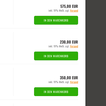
575,00 EUR
inkl. 19% MwSt. zzgl.
Versand
IN DEN WARENKORB
230,00 EUR
inkl. 19% MwSt. zzgl.
Versand
IN DEN WARENKORB
350,00 EUR
inkl. 19% MwSt. zzgl.
Versand
IN DEN WARENKORB