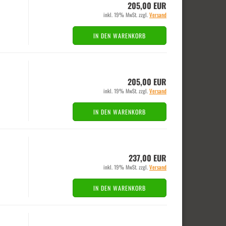
205,00 EUR
inkl. 19% MwSt. zzgl.
Versand
IN DEN WARENKORB
205,00 EUR
inkl. 19% MwSt. zzgl.
Versand
IN DEN WARENKORB
237,00 EUR
inkl. 19% MwSt. zzgl.
Versand
IN DEN WARENKORB