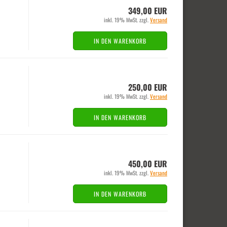
349,00 EUR
inkl. 19% MwSt. zzgl.
Versand
IN DEN WARENKORB
250,00 EUR
inkl. 19% MwSt. zzgl.
Versand
IN DEN WARENKORB
450,00 EUR
inkl. 19% MwSt. zzgl.
Versand
IN DEN WARENKORB