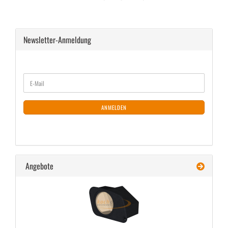
Newsletter-Anmeldung
WEITER
E-
ZUR
Mail
NEWSLETTER-
ANMELDUNG
ANMELDEN
Angebote