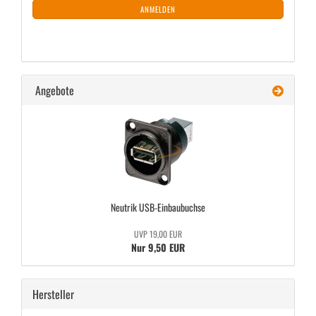
ANMELDUNG
ANMELDEN
Angebote
Neu­trik USB-​Einbaubuchse
UVP 19,00 EUR
Nur 9,50 EUR
Hersteller