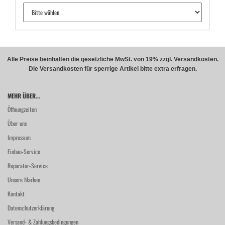
Alle Preise beinhalten die gesetzliche MwSt. von 19% zzgl. Versandkosten.
Die Versandkosten für sperrige Artikel bitte extra erfragen.
MEHR ÜBER...
Öffnungzeiten
Über uns
Impressum
Einbau-Service
Reparatur-Service
Unsere Marken
Kontakt
Datenschutzerklärung
Versand- & Zahlungsbedingungen