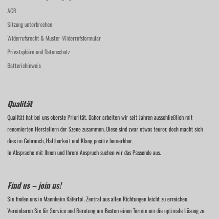
AGB
Sitzung unterbrochen
Widerrufsrecht & Muster-Widerrufsformular
Privatsphäre und Datenschutz
Batteriehinweis
Qualität
Qualität hat bei uns oberste Priorität. Daher arbeiten wir seit Jahren ausschließlich mit
renomierten Herstellern der Szene zusammen. Diese sind zwar etwas teurer, doch macht sich
dies im Gebrauch, Haltbarkeit und Klang positiv bemerkbar.
In Absprache mit Ihnen und Ihrem Anspruch suchen wir das Passende aus.
Find us – join us!
Sie finden uns in Mannheim Käfertal. Zentral aus allen Richtungen leicht zu erreichen.
Vereinbaren Sie für Service und Beratung am Besten einen Termin um die optimale Lösung zu