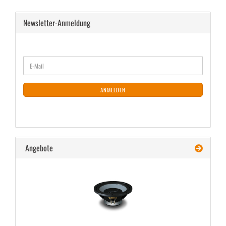
Newsletter-Anmeldung
WEITER
E-
ZUR
Mail
NEWSLETTER-
ANMELDUNG
ANMELDEN
Angebote