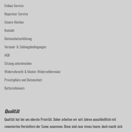
Einbau-Service
Reparatur-Service
Unsere Marken
Kontakt
Datenschutzerklärung
Versand- & Zahlungsbedingungen
AGB
Sitzung unterbrochen
Widerrufsrecht & Muster-Widerrufsformular
Privatsphäre und Datenschutz
Batteriehinweis
Qualität
Qualität hat bei uns oberste Priorität. Daher arbeiten wir seit Jahren ausschließlich mit
renomierten Herstellern der Szene zusammen. Diese sind zwar etwas teurer, doch macht sich