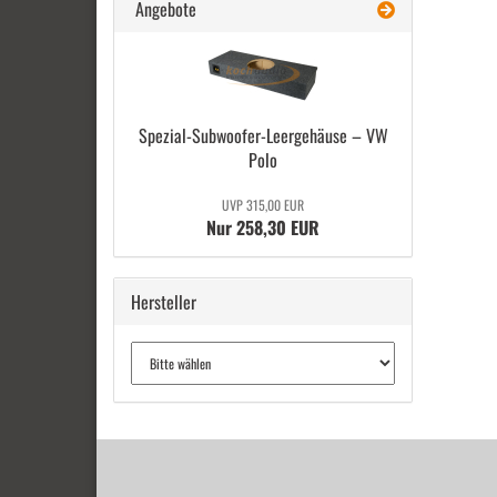
Angebote
Spezial-​Subwoofer-Leergehäuse – VW
Polo
UVP 315,00 EUR
Nur 258,30 EUR
Hersteller