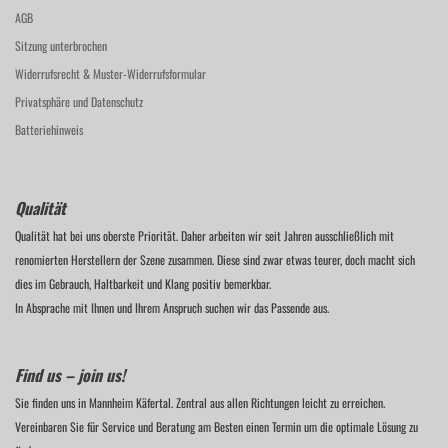
AGB
Sitzung unterbrochen
Widerrufsrecht & Muster-Widerrufsformular
Privatsphäre und Datenschutz
Batteriehinweis
Qualität
Qualität hat bei uns oberste Priorität. Daher arbeiten wir seit Jahren ausschließlich mit
renomierten Herstellern der Szene zusammen. Diese sind zwar etwas teurer, doch macht sich
dies im Gebrauch, Haltbarkeit und Klang positiv bemerkbar.
In Absprache mit Ihnen und Ihrem Anspruch suchen wir das Passende aus.
Find us – join us!
Sie finden uns in Mannheim Käfertal. Zentral aus allen Richtungen leicht zu erreichen.
Vereinbaren Sie für Service und Beratung am Besten einen Termin um die optimale Lösung zu