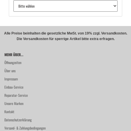
Alle Preise beinhalten die gesetzliche MwSt. von 19% zzgl. Versandkosten.
Die Versandkosten für sperrige Artikel bitte extra erfragen.
MEHR ÜBER...
Öffnungzeiten
Über uns
Impressum
Einbau-Service
Reparatur-Service
Unsere Marken
Kontakt
Datenschutzerklärung
Versand- & Zahlungsbedingungen