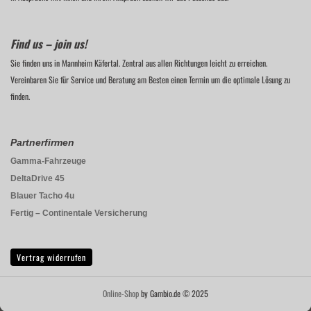
Find us – join us!
Sie finden uns in Mannheim Käfertal. Zentral aus allen Richtungen leicht zu erreichen.
Vereinbaren Sie für Service und Beratung am Besten einen Termin um die optimale Lösung zu
finden.
Partnerfirmen
Gamma-Fahrzeuge
DeltaDrive 45
Blauer Tacho 4u
Fertig – Continentale Versicherung
Vertrag widerrufen
Online-Shop
by Gambio.de © 2025