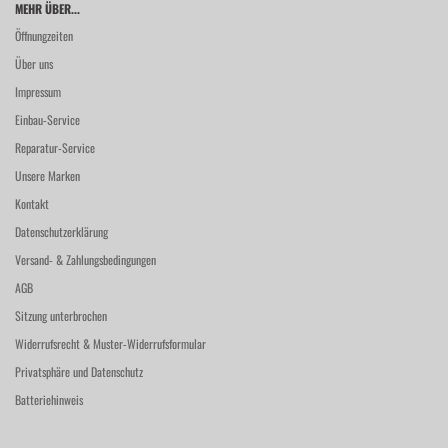
MEHR ÜBER...
Öffnungzeiten
Über uns
Impressum
Einbau-Service
Reparatur-Service
Unsere Marken
Kontakt
Datenschutzerklärung
Versand- & Zahlungsbedingungen
AGB
Sitzung unterbrochen
Widerrufsrecht & Muster-Widerrufsformular
Privatsphäre und Datenschutz
Batteriehinweis