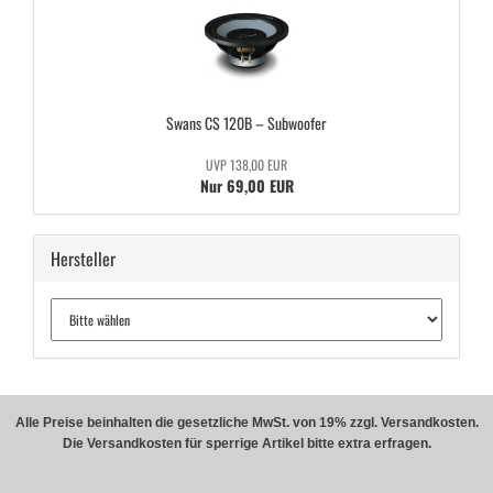
Swans CS 120B – Sub­woo­fer
UVP 138,00 EUR
Nur 69,00 EUR
Hersteller
Alle Preise beinhalten die gesetzliche MwSt. von 19% zzgl. Versandkosten.
Die Versandkosten für sperrige Artikel bitte extra erfragen.