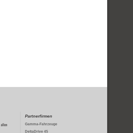
Partnerfirmen
 allen
Gamma-Fahrzeuge
DeltaDrive 45