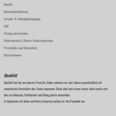
Kontakt
Datenschutzerklärung
Versand- & Zahlungsbedingungen
AGB
Sitzung unterbrochen
Widerrufsrecht & Muster-Widerrufsformular
Privatsphäre und Datenschutz
Batteriehinweis
Qualität
Qualität hat bei uns oberste Priorität. Daher arbeiten wir seit Jahren ausschließlich mit
renomierten Herstellern der Szene zusammen. Diese sind zwar etwas teurer, doch macht sich
dies im Gebrauch, Haltbarkeit und Klang positiv bemerkbar.
In Absprache mit Ihnen und Ihrem Anspruch suchen wir das Passende aus.