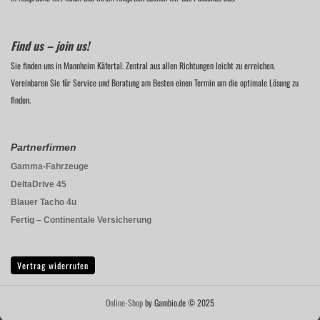
Find us – join us!
Sie finden uns in Mannheim Käfertal. Zentral aus allen Richtungen leicht zu erreichen.
Vereinbaren Sie für Service und Beratung am Besten einen Termin um die optimale Lösung zu
finden.
Partnerfirmen
Gamma-Fahrzeuge
DeltaDrive 45
Blauer Tacho 4u
Fertig – Continentale Versicherung
Vertrag widerrufen
Online-Shop
by Gambio.de © 2025