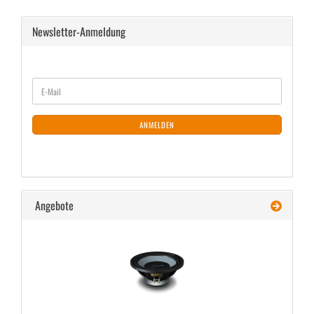
Newsletter-Anmeldung
WEITER
E-
ZUR
Mail
NEWSLETTER-
ANMELDUNG
ANMELDEN
Angebote