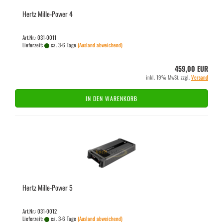
Hertz Mille-​​Power 4
Art.Nr.: 031-0011
Lieferzeit:
ca. 3-6 Tage
(Ausland abweichend)
459,00 EUR
inkl. 19% MwSt. zzgl.
Versand
IN DEN WARENKORB
Hertz Mille-​​Power 5
Art.Nr.: 031-0012
Lieferzeit:
ca. 3-6 Tage
(Ausland abweichend)