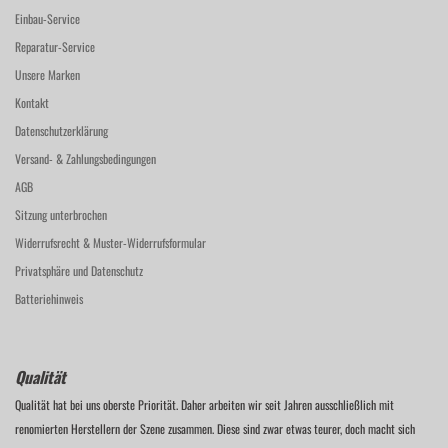
Einbau-Service
Reparatur-Service
Unsere Marken
Kontakt
Datenschutzerklärung
Versand- & Zahlungsbedingungen
AGB
Sitzung unterbrochen
Widerrufsrecht & Muster-Widerrufsformular
Privatsphäre und Datenschutz
Batteriehinweis
Qualität
Qualität hat bei uns oberste Priorität. Daher arbeiten wir seit Jahren ausschließlich mit
renomierten Herstellern der Szene zusammen. Diese sind zwar etwas teurer, doch macht sich