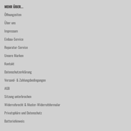
MEHR ÜBER...
Öffnungzeiten
Über uns
Impressum
Einbau-Service
Reparatur-Service
Unsere Marken
Kontakt
Datenschutzerklärung
Versand- & Zahlungsbedingungen
AGB
Sitzung unterbrochen
Widerrufsrecht & Muster-Widerrufsformular
Privatsphäre und Datenschutz
Batteriehinweis