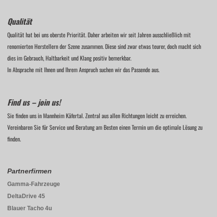
Qualität
Qualität hat bei uns oberste Priorität. Daher arbeiten wir seit Jahren ausschließlich mit
renomierten Herstellern der Szene zusammen. Diese sind zwar etwas teurer, doch macht sich
dies im Gebrauch, Haltbarkeit und Klang positiv bemerkbar.
In Absprache mit Ihnen und Ihrem Anspruch suchen wir das Passende aus.
Find us – join us!
Sie finden uns in Mannheim Käfertal. Zentral aus allen Richtungen leicht zu erreichen.
Vereinbaren Sie für Service und Beratung am Besten einen Termin um die optimale Lösung zu
finden.
Partnerfirmen
Gamma-Fahrzeuge
DeltaDrive 45
Blauer Tacho 4u