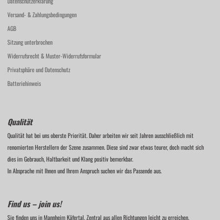
Datenschutzerklärung
Versand- & Zahlungsbedingungen
AGB
Sitzung unterbrochen
Widerrufsrecht & Muster-Widerrufsformular
Privatsphäre und Datenschutz
Batteriehinweis
Qualität
Qualität hat bei uns oberste Priorität. Daher arbeiten wir seit Jahren ausschließlich mit
renomierten Herstellern der Szene zusammen. Diese sind zwar etwas teurer, doch macht sich
dies im Gebrauch, Haltbarkeit und Klang positiv bemerkbar.
In Absprache mit Ihnen und Ihrem Anspruch suchen wir das Passende aus.
Find us – join us!
Sie finden uns in Mannheim Käfertal. Zentral aus allen Richtungen leicht zu erreichen.