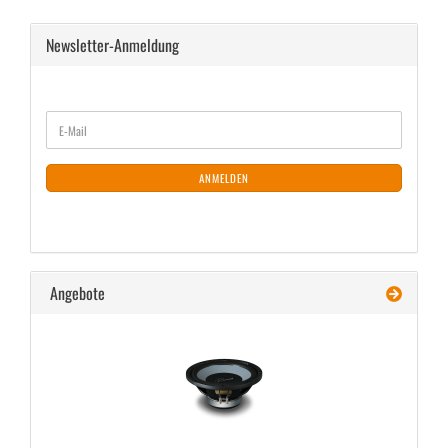
Newsletter-Anmeldung
WEITER
E-
ZUR
Mail
NEWSLETTER-
ANMELDUNG
ANMELDEN
Angebote