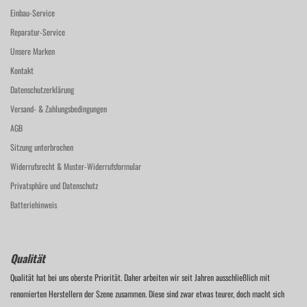
Einbau-Service
Reparatur-Service
Unsere Marken
Kontakt
Datenschutzerklärung
Versand- & Zahlungsbedingungen
AGB
Sitzung unterbrochen
Widerrufsrecht & Muster-Widerrufsformular
Privatsphäre und Datenschutz
Batteriehinweis
Qualität
Qualität hat bei uns oberste Priorität. Daher arbeiten wir seit Jahren ausschließlich mit
renomierten Herstellern der Szene zusammen. Diese sind zwar etwas teurer, doch macht sich