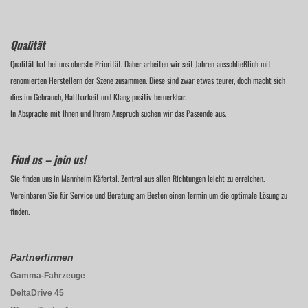
Qualität
Qualität hat bei uns oberste Priorität. Daher arbeiten wir seit Jahren ausschließlich mit
renomierten Herstellern der Szene zusammen. Diese sind zwar etwas teurer, doch macht sich
dies im Gebrauch, Haltbarkeit und Klang positiv bemerkbar.
In Absprache mit Ihnen und Ihrem Anspruch suchen wir das Passende aus.
Find us – join us!
Sie finden uns in Mannheim Käfertal. Zentral aus allen Richtungen leicht zu erreichen.
Vereinbaren Sie für Service und Beratung am Besten einen Termin um die optimale Lösung zu
finden.
Partnerfirmen
Gamma-Fahrzeuge
DeltaDrive 45