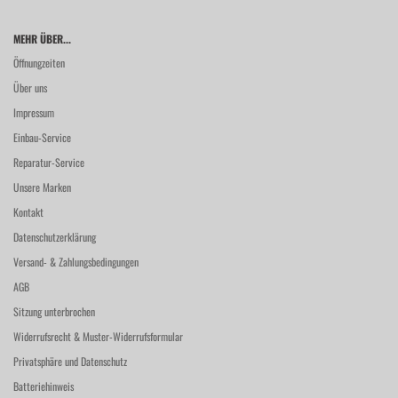
MEHR ÜBER...
Öffnungzeiten
Über uns
Impressum
Einbau-Service
Reparatur-Service
Unsere Marken
Kontakt
Datenschutzerklärung
Versand- & Zahlungsbedingungen
AGB
Sitzung unterbrochen
Widerrufsrecht & Muster-Widerrufsformular
Privatsphäre und Datenschutz
Batteriehinweis