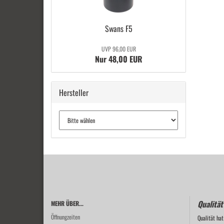
Swans F5
UVP 96,00 EUR
Nur 48,00 EUR
Hersteller
Qualität
MEHR ÜBER...
Öffnungzeiten
Qualität hat