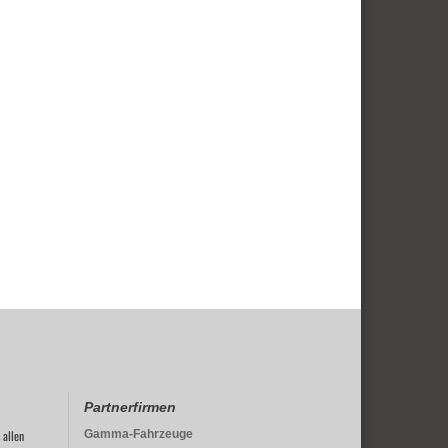
Partnerfirmen
 allen
Gamma-Fahrzeuge