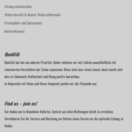
Sitzung unterbrochen
Widerrufsrecht & Muster-Widerrufsformular
Privatsphäre und Datenschutz
Batteriehinweis
Qualität
Qualität hat bei uns oberste Priorität. Daher arbeiten wir seit Jahren ausschließlich mit
renomierten Herstellern der Szene zusammen. Diese sind zwar etwas teurer, doch macht sich
dies im Gebrauch, Haltbarkeit und Klang positiv bemerkbar.
In Absprache mit Ihnen und Ihrem Anspruch suchen wir das Passende aus.
Find us – join us!
Sie finden uns in Mannheim Käfertal. Zentral aus allen Richtungen leicht zu erreichen.
Vereinbaren Sie für Service und Beratung am Besten einen Termin um die optimale Lösung zu
finden.