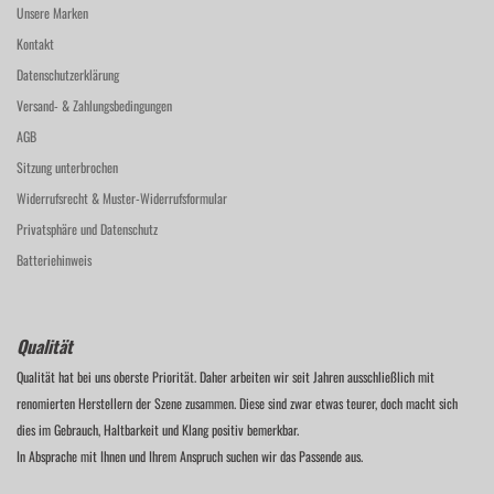
Unsere Marken
Kontakt
Datenschutzerklärung
Versand- & Zahlungsbedingungen
AGB
Sitzung unterbrochen
Widerrufsrecht & Muster-Widerrufsformular
Privatsphäre und Datenschutz
Batteriehinweis
Qualität
Qualität hat bei uns oberste Priorität. Daher arbeiten wir seit Jahren ausschließlich mit
renomierten Herstellern der Szene zusammen. Diese sind zwar etwas teurer, doch macht sich
dies im Gebrauch, Haltbarkeit und Klang positiv bemerkbar.
In Absprache mit Ihnen und Ihrem Anspruch suchen wir das Passende aus.