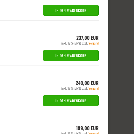
IN DEN WARENKORB
237,00 EUR
inkl. 19% MwSt. zzgl.
Versand
IN DEN WARENKORB
249,00 EUR
inkl. 19% MwSt. zzgl.
Versand
IN DEN WARENKORB
199,00 EUR
inkl. 19% MwSt. zzgl.
Versand