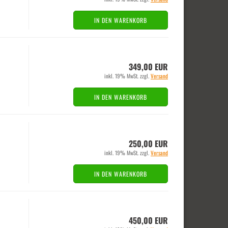
IN DEN WARENKORB
349,00 EUR
inkl. 19% MwSt. zzgl.
Versand
IN DEN WARENKORB
250,00 EUR
inkl. 19% MwSt. zzgl.
Versand
IN DEN WARENKORB
450,00 EUR