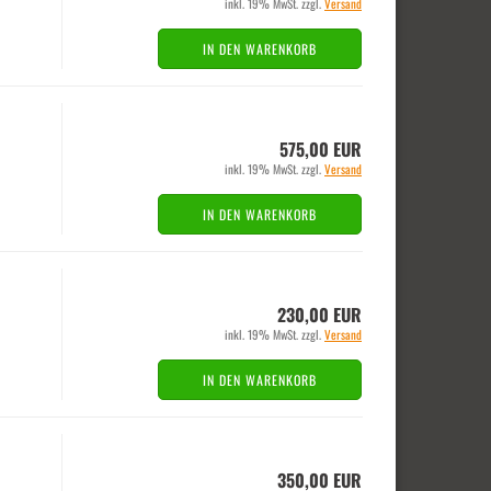
inkl. 19% MwSt. zzgl.
Versand
IN DEN WARENKORB
575,00 EUR
inkl. 19% MwSt. zzgl.
Versand
IN DEN WARENKORB
230,00 EUR
inkl. 19% MwSt. zzgl.
Versand
IN DEN WARENKORB
350,00 EUR