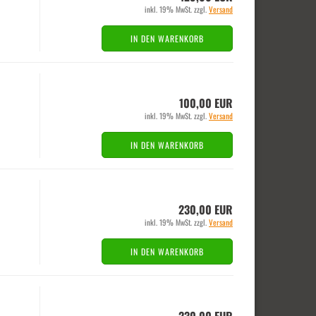
inkl. 19% MwSt. zzgl.
Versand
IN DEN WARENKORB
100,00 EUR
inkl. 19% MwSt. zzgl.
Versand
IN DEN WARENKORB
230,00 EUR
inkl. 19% MwSt. zzgl.
Versand
IN DEN WARENKORB