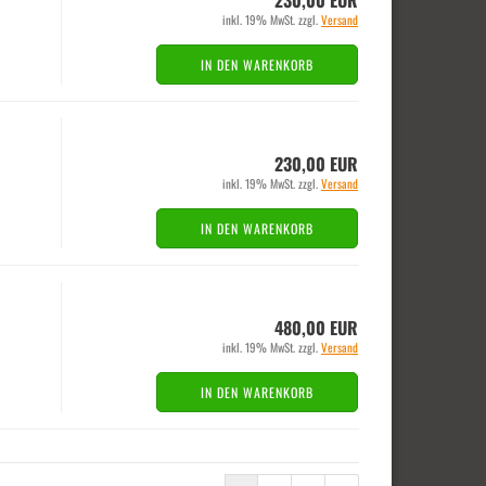
230,00 EUR
inkl. 19% MwSt. zzgl.
Versand
IN DEN WARENKORB
230,00 EUR
inkl. 19% MwSt. zzgl.
Versand
IN DEN WARENKORB
480,00 EUR
inkl. 19% MwSt. zzgl.
Versand
IN DEN WARENKORB