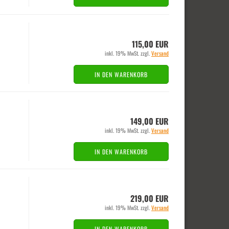
115,00 EUR
inkl. 19% MwSt. zzgl.
Versand
IN DEN WARENKORB
149,00 EUR
inkl. 19% MwSt. zzgl.
Versand
IN DEN WARENKORB
219,00 EUR
inkl. 19% MwSt. zzgl.
Versand
IN DEN WARENKORB