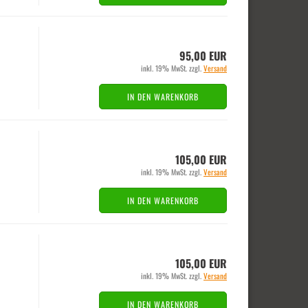
95,00 EUR
inkl. 19% MwSt. zzgl.
Versand
IN DEN WARENKORB
105,00 EUR
inkl. 19% MwSt. zzgl.
Versand
IN DEN WARENKORB
105,00 EUR
inkl. 19% MwSt. zzgl.
Versand
IN DEN WARENKORB