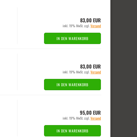
83,00 EUR
inkl. 19% MwSt. zzgl.
Versand
IN DEN WARENKORB
83,00 EUR
inkl. 19% MwSt. zzgl.
Versand
IN DEN WARENKORB
95,00 EUR
inkl. 19% MwSt. zzgl.
Versand
IN DEN WARENKORB