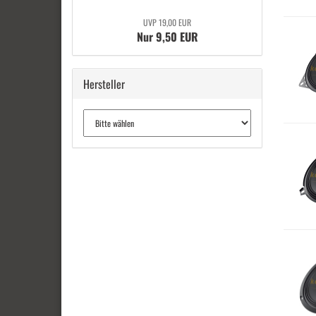
UVP 19,00 EUR
Nur 9,50 EUR
Hersteller