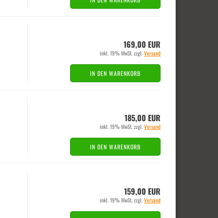
169,00 EUR
inkl. 19% MwSt. zzgl.
Versand
IN DEN WARENKORB
185,00 EUR
inkl. 19% MwSt. zzgl.
Versand
IN DEN WARENKORB
159,00 EUR
inkl. 19% MwSt. zzgl.
Versand