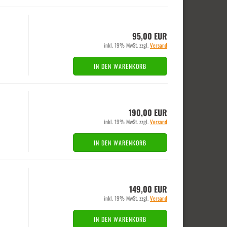
95,00 EUR
inkl. 19% MwSt. zzgl.
Versand
IN DEN WARENKORB
190,00 EUR
inkl. 19% MwSt. zzgl.
Versand
IN DEN WARENKORB
149,00 EUR
inkl. 19% MwSt. zzgl.
Versand
IN DEN WARENKORB