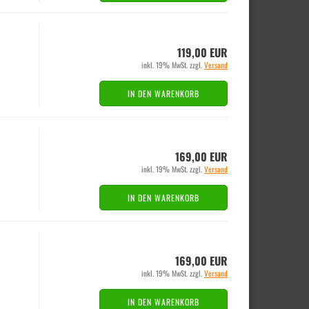
119,00 EUR
inkl. 19% MwSt. zzgl.
Versand
IN DEN WARENKORB
169,00 EUR
inkl. 19% MwSt. zzgl.
Versand
IN DEN WARENKORB
169,00 EUR
inkl. 19% MwSt. zzgl.
Versand
IN DEN WARENKORB