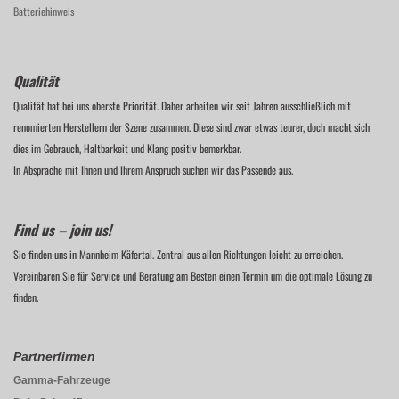
Batteriehinweis
Qualität
Qualität hat bei uns oberste Priorität. Daher arbeiten wir seit Jahren ausschließlich mit
renomierten Herstellern der Szene zusammen. Diese sind zwar etwas teurer, doch macht sich
dies im Gebrauch, Haltbarkeit und Klang positiv bemerkbar.
In Absprache mit Ihnen und Ihrem Anspruch suchen wir das Passende aus.
Find us – join us!
Sie finden uns in Mannheim Käfertal. Zentral aus allen Richtungen leicht zu erreichen.
Vereinbaren Sie für Service und Beratung am Besten einen Termin um die optimale Lösung zu
finden.
Partnerfirmen
Gamma-Fahrzeuge