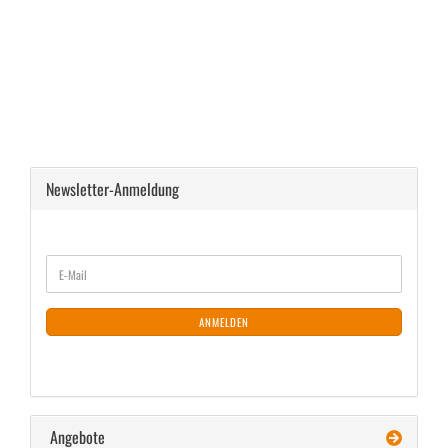
Newsletter-Anmeldung
WEITER
E-
ZUR
Mail
NEWSLETTER-
ANMELDUNG
ANMELDEN
Angebote