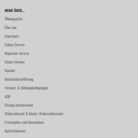
MEHR ÜBER...
Öffnungzeiten
Über uns
Impressum
Einbau-Service
Reparatur-Service
Unsere Marken
Kontakt
Datenschutzerklärung
Versand- & Zahlungsbedingungen
AGB
Sitzung unterbrochen
Widerrufsrecht & Muster-Widerrufsformular
Privatsphäre und Datenschutz
Batteriehinweis