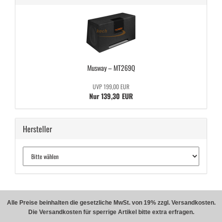
Mus­way – MT269Q
UVP 199,00 EUR
Nur 139,30 EUR
Hersteller
Alle Preise beinhalten die gesetzliche MwSt. von 19% zzgl. Versandkosten.
Die Versandkosten für sperrige Artikel bitte extra erfragen.