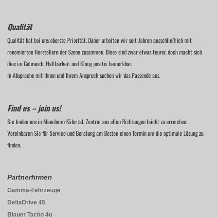
Qualität
Qualität hat bei uns oberste Priorität. Daher arbeiten wir seit Jahren ausschließlich mit
renomierten Herstellern der Szene zusammen. Diese sind zwar etwas teurer, doch macht sich
dies im Gebrauch, Haltbarkeit und Klang positiv bemerkbar.
In Absprache mit Ihnen und Ihrem Anspruch suchen wir das Passende aus.
Find us – join us!
Sie finden uns in Mannheim Käfertal. Zentral aus allen Richtungen leicht zu erreichen.
Vereinbaren Sie für Service und Beratung am Besten einen Termin um die optimale Lösung zu
finden.
Partnerfirmen
Gamma-Fahrzeuge
DeltaDrive 45
Blauer Tacho 4u