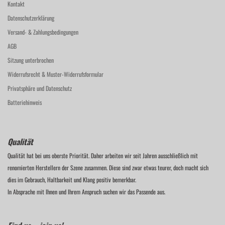
Kontakt
Datenschutzerklärung
Versand- & Zahlungsbedingungen
AGB
Sitzung unterbrochen
Widerrufsrecht & Muster-Widerrufsformular
Privatsphäre und Datenschutz
Batteriehinweis
Qualität
Qualität hat bei uns oberste Priorität. Daher arbeiten wir seit Jahren ausschließlich mit
renomierten Herstellern der Szene zusammen. Diese sind zwar etwas teurer, doch macht sich
dies im Gebrauch, Haltbarkeit und Klang positiv bemerkbar.
In Absprache mit Ihnen und Ihrem Anspruch suchen wir das Passende aus.