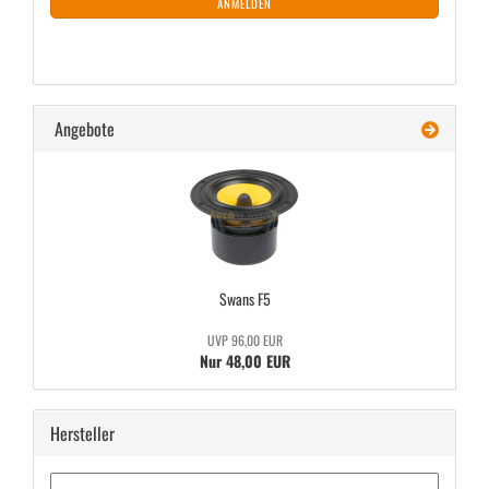
ANMELDEN
Angebote
Swans F5
UVP 96,00 EUR
Nur 48,00 EUR
Hersteller