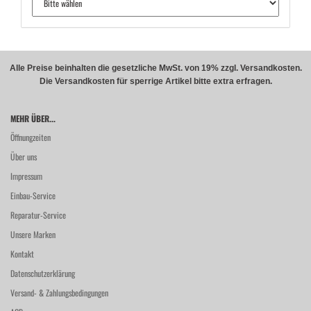
Alle Preise beinhalten die gesetzliche MwSt. von 19% zzgl. Versandkosten.
Die Versandkosten für sperrige Artikel bitte extra erfragen.
MEHR ÜBER...
Öffnungzeiten
Über uns
Impressum
Einbau-Service
Reparatur-Service
Unsere Marken
Kontakt
Datenschutzerklärung
Versand- & Zahlungsbedingungen