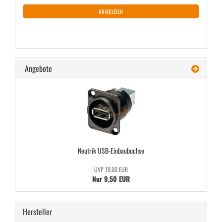
ANMELDUNG
ANMELDEN
Angebote
Neu­trik USB-​Einbaubuchse
UVP 19,00 EUR
Nur 9,50 EUR
Hersteller