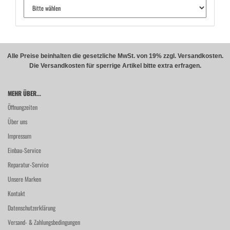
Alle Preise beinhalten die gesetzliche MwSt. von 19% zzgl. Versandkosten.
Die Versandkosten für sperrige Artikel bitte extra erfragen.
MEHR ÜBER...
Öffnungzeiten
Über uns
Impressum
Einbau-Service
Reparatur-Service
Unsere Marken
Kontakt
Datenschutzerklärung
Versand- & Zahlungsbedingungen