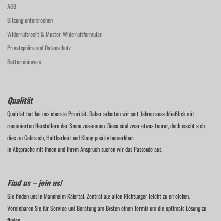
AGB
Sitzung unterbrochen
Widerrufsrecht & Muster-Widerrufsformular
Privatsphäre und Datenschutz
Batteriehinweis
Qualität
Qualität hat bei uns oberste Priorität. Daher arbeiten wir seit Jahren ausschließlich mit
renomierten Herstellern der Szene zusammen. Diese sind zwar etwas teurer, doch macht sich
dies im Gebrauch, Haltbarkeit und Klang positiv bemerkbar.
In Absprache mit Ihnen und Ihrem Anspruch suchen wir das Passende aus.
Find us – join us!
Sie finden uns in Mannheim Käfertal. Zentral aus allen Richtungen leicht zu erreichen.
Vereinbaren Sie für Service und Beratung am Besten einen Termin um die optimale Lösung zu
finden.