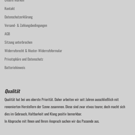
Kontakt
Datenschutzerklärung
Versand- & Zahlungsbedingungen
AGB
Sitzung unterbrochen
Widerrufsrecht & Muster-Widerrufsformular
Privatsphäre und Datenschutz
Batteriehinweis
Qualität
Qualität hat bei uns oberste Priorität. Daher arbeiten wir seit Jahren ausschließlich mit
renomierten Herstellern der Szene zusammen. Diese sind zwar etwas teurer, doch macht sich
dies im Gebrauch, Haltbarkeit und Klang positiv bemerkbar.
In Absprache mit Ihnen und Ihrem Anspruch suchen wir das Passende aus.