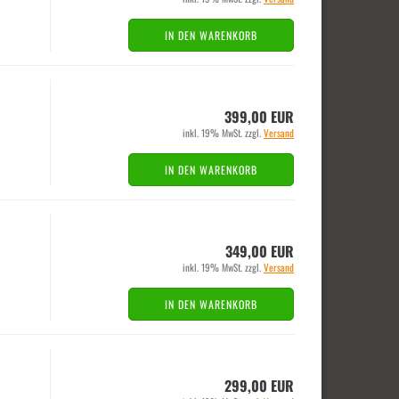
IN DEN WARENKORB
399,00 EUR
inkl. 19% MwSt. zzgl.
Versand
IN DEN WARENKORB
349,00 EUR
inkl. 19% MwSt. zzgl.
Versand
IN DEN WARENKORB
299,00 EUR