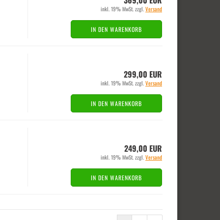
369,00 EUR
inkl. 19% MwSt. zzgl.
Versand
IN DEN WARENKORB
299,00 EUR
inkl. 19% MwSt. zzgl.
Versand
IN DEN WARENKORB
249,00 EUR
inkl. 19% MwSt. zzgl.
Versand
IN DEN WARENKORB