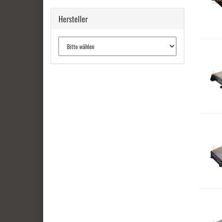
Hersteller