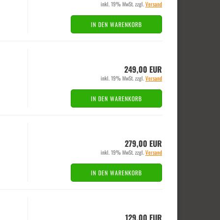
inkl. 19% MwSt. zzgl.
Versand
IN DEN WARENKORB
249,00 EUR
inkl. 19% MwSt. zzgl.
Versand
IN DEN WARENKORB
279,00 EUR
inkl. 19% MwSt. zzgl.
Versand
IN DEN WARENKORB
129,00 EUR