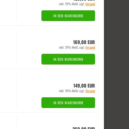
inkl. 19% MwSt. zzgl.
Versand
IN DEN WARENKORB
169,00 EUR
inkl. 19% MwSt. zzgl.
Versand
IN DEN WARENKORB
149,00 EUR
inkl. 19% MwSt. zzgl.
Versand
IN DEN WARENKORB