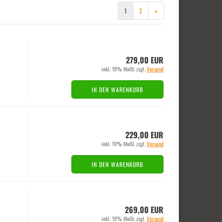
1
2
»
279,00 EUR
inkl. 19% MwSt. zzgl.
Versand
IN DEN WARENKORB
229,00 EUR
inkl. 19% MwSt. zzgl.
Versand
IN DEN WARENKORB
269,00 EUR
inkl. 19% MwSt. zzgl.
Versand