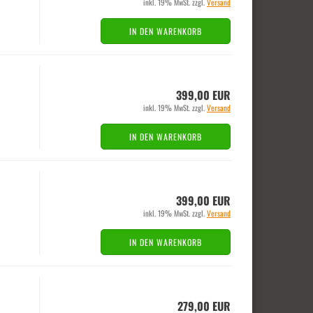
inkl. 19% MwSt. zzgl.
Versand
IN DEN WARENKORB
399,00 EUR
inkl. 19% MwSt. zzgl.
Versand
IN DEN WARENKORB
399,00 EUR
inkl. 19% MwSt. zzgl.
Versand
IN DEN WARENKORB
279,00 EUR