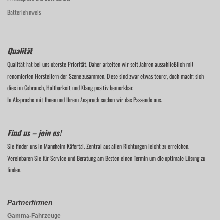
Batteriehinweis
Qualität
Qualität hat bei uns oberste Priorität. Daher arbeiten wir seit Jahren ausschließlich mit
renomierten Herstellern der Szene zusammen. Diese sind zwar etwas teurer, doch macht sich
dies im Gebrauch, Haltbarkeit und Klang positiv bemerkbar.
In Absprache mit Ihnen und Ihrem Anspruch suchen wir das Passende aus.
Find us – join us!
Sie finden uns in Mannheim Käfertal. Zentral aus allen Richtungen leicht zu erreichen.
Vereinbaren Sie für Service und Beratung am Besten einen Termin um die optimale Lösung zu
finden.
Partnerfirmen
Gamma-Fahrzeuge