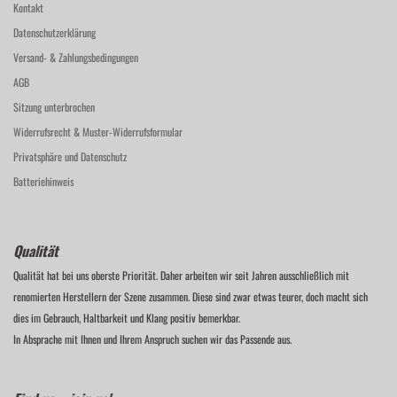
Kontakt
Datenschutzerklärung
Versand- & Zahlungsbedingungen
AGB
Sitzung unterbrochen
Widerrufsrecht & Muster-Widerrufsformular
Privatsphäre und Datenschutz
Batteriehinweis
Qualität
Qualität hat bei uns oberste Priorität. Daher arbeiten wir seit Jahren ausschließlich mit
renomierten Herstellern der Szene zusammen. Diese sind zwar etwas teurer, doch macht sich
dies im Gebrauch, Haltbarkeit und Klang positiv bemerkbar.
In Absprache mit Ihnen und Ihrem Anspruch suchen wir das Passende aus.