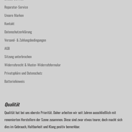
Reparatur-Service
Unsere Marken
Kontakt
Datenschutzerklärung
Versand- & Zahlungsbedingungen
AGB
Sitzung unterbrochen
Widerrufsrecht & Muster-Widerrufsformular
Privatsphäre und Datenschutz
Batteriehinweis
Qualität
Qualität hat bei uns oberste Priorität. Daher arbeiten wir seit Jahren ausschließlich mit
renomierten Herstellern der Szene zusammen. Diese sind zwar etwas teurer, doch macht sich
dies im Gebrauch, Haltbarkeit und Klang positiv bemerkbar.