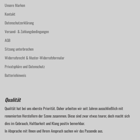
Unsere Marken
Kontakt
Datenschutzerklärung
Versand- & Zahlungsbedingungen
AGB
Sitzung unterbrochen
Widerrufsrecht & Muster-Widerrufsformular
Privatsphäre und Datenschutz
Batteriehinweis
Qualität
Qualität hat bei uns oberste Priorität. Daher arbeiten wir seit Jahren ausschließlich mit
renomierten Herstellern der Szene zusammen. Diese sind zwar etwas teurer, doch macht sich
dies im Gebrauch, Haltbarkeit und Klang positiv bemerkbar.
In Absprache mit Ihnen und Ihrem Anspruch suchen wir das Passende aus.