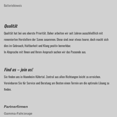
Batteriehinweis
Qualität
Qualität hat bei uns oberste Priorität. Daher arbeiten wir seit Jahren ausschließlich mit
renomierten Herstellern der Szene zusammen. Diese sind zwar etwas teurer, doch macht sich
dies im Gebrauch, Haltbarkeit und Klang positiv bemerkbar.
In Absprache mit Ihnen und Ihrem Anspruch suchen wir das Passende aus.
Find us – join us!
Sie finden uns in Mannheim Käfertal. Zentral aus allen Richtungen leicht zu erreichen.
Vereinbaren Sie für Service und Beratung am Besten einen Termin um die optimale Lösung zu
finden.
Partnerfirmen
Gamma-Fahrzeuge