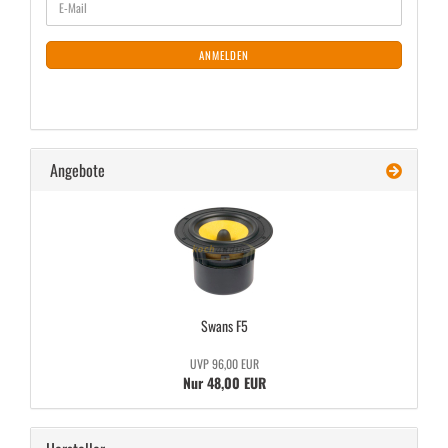
E-
ZUR
Mail
NEWSLETTER-
ANMELDUNG
ANMELDEN
Angebote
Swans F5
UVP 96,00 EUR
Nur 48,00 EUR