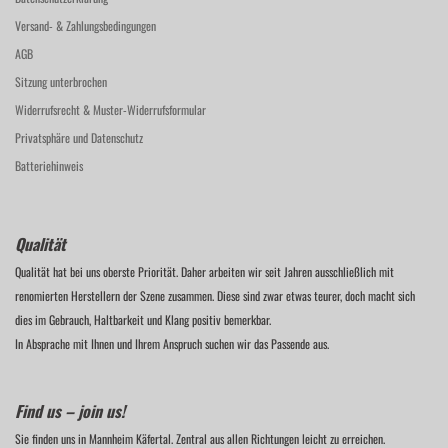
Versand- & Zahlungsbedingungen
AGB
Sitzung unterbrochen
Widerrufsrecht & Muster-Widerrufsformular
Privatsphäre und Datenschutz
Batteriehinweis
Qualität
Qualität hat bei uns oberste Priorität. Daher arbeiten wir seit Jahren ausschließlich mit
renomierten Herstellern der Szene zusammen. Diese sind zwar etwas teurer, doch macht sich
dies im Gebrauch, Haltbarkeit und Klang positiv bemerkbar.
In Absprache mit Ihnen und Ihrem Anspruch suchen wir das Passende aus.
Find us – join us!
Sie finden uns in Mannheim Käfertal. Zentral aus allen Richtungen leicht zu erreichen.