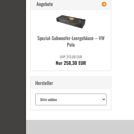
Angebote
Spezial-​Subwoofer-Leergehäuse – VW
Polo
UVP 315,00 EUR
Nur 258,30 EUR
Hersteller