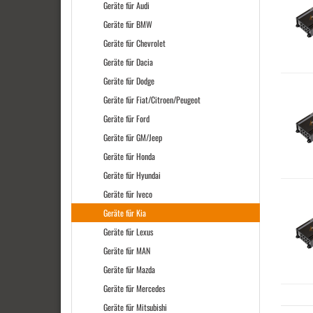
Geräte für Audi
Geräte für BMW
Geräte für Chevrolet
Geräte für Dacia
Geräte für Dodge
Geräte für Fiat/Citroen/Peugeot
Geräte für Ford
Geräte für GM/Jeep
Geräte für Honda
Geräte für Hyundai
Geräte für Iveco
Geräte für Kia
Geräte für Lexus
Geräte für MAN
Geräte für Mazda
Geräte für Mercedes
Geräte für Mitsubishi