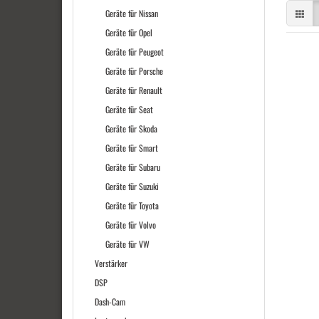
Geräte für Nissan
Geräte für Opel
Geräte für Peugeot
Geräte für Porsche
Geräte für Renault
Geräte für Seat
Geräte für Skoda
Geräte für Smart
Geräte für Subaru
Geräte für Suzuki
Geräte für Toyota
Geräte für Volvo
Geräte für VW
Verstärker
DSP
Dash-Cam