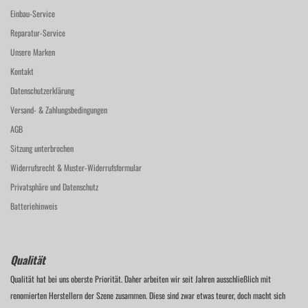
Einbau-Service
Reparatur-Service
Unsere Marken
Kontakt
Datenschutzerklärung
Versand- & Zahlungsbedingungen
AGB
Sitzung unterbrochen
Widerrufsrecht & Muster-Widerrufsformular
Privatsphäre und Datenschutz
Batteriehinweis
Qualität
Qualität hat bei uns oberste Priorität. Daher arbeiten wir seit Jahren ausschließlich mit
renomierten Herstellern der Szene zusammen. Diese sind zwar etwas teurer, doch macht sich