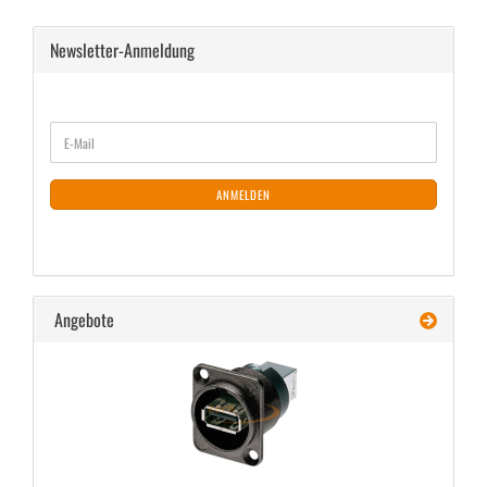
Newsletter-Anmeldung
WEITER
E-
ZUR
Mail
NEWSLETTER-
ANMELDUNG
ANMELDEN
Angebote