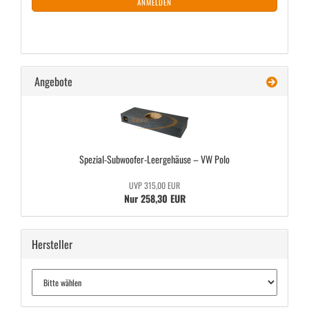
ANMELDEN
Angebote
Spezial-​Subwoofer-Leergehäuse – VW Polo
UVP 315,00 EUR
Nur 258,30 EUR
Hersteller