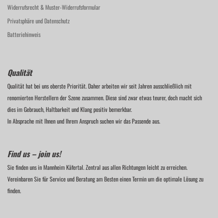
Widerrufsrecht & Muster-Widerrufsformular
Privatsphäre und Datenschutz
Batteriehinweis
Qualität
Qualität hat bei uns oberste Priorität. Daher arbeiten wir seit Jahren ausschließlich mit
renomierten Herstellern der Szene zusammen. Diese sind zwar etwas teurer, doch macht sich
dies im Gebrauch, Haltbarkeit und Klang positiv bemerkbar.
In Absprache mit Ihnen und Ihrem Anspruch suchen wir das Passende aus.
Find us – join us!
Sie finden uns in Mannheim Käfertal. Zentral aus allen Richtungen leicht zu erreichen.
Vereinbaren Sie für Service und Beratung am Besten einen Termin um die optimale Lösung zu
finden.