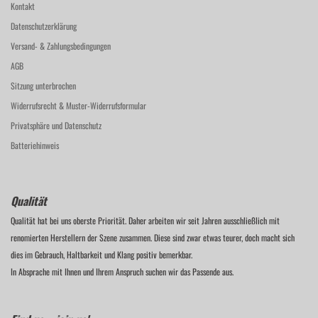
Kontakt
Datenschutzerklärung
Versand- & Zahlungsbedingungen
AGB
Sitzung unterbrochen
Widerrufsrecht & Muster-Widerrufsformular
Privatsphäre und Datenschutz
Batteriehinweis
Qualität
Qualität hat bei uns oberste Priorität. Daher arbeiten wir seit Jahren ausschließlich mit
renomierten Herstellern der Szene zusammen. Diese sind zwar etwas teurer, doch macht sich
dies im Gebrauch, Haltbarkeit und Klang positiv bemerkbar.
In Absprache mit Ihnen und Ihrem Anspruch suchen wir das Passende aus.