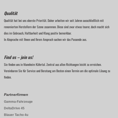
Qualität
Qualität hat bei uns oberste Priorität. Daher arbeiten wir seit Jahren ausschließlich mit
renomierten Herstellern der Szene zusammen. Diese sind zwar etwas teurer, doch macht sich
dies im Gebrauch, Haltbarkeit und Klang positiv bemerkbar.
In Absprache mit Ihnen und Ihrem Anspruch suchen wir das Passende aus.
Find us – join us!
Sie finden uns in Mannheim Käfertal. Zentral aus allen Richtungen leicht zu erreichen.
Vereinbaren Sie für Service und Beratung am Besten einen Termin um die optimale Lösung zu
finden.
Partnerfirmen
Gamma-Fahrzeuge
DeltaDrive 45
Blauer Tacho 4u