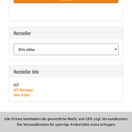
Hersteller
Hersteller Info
ACV
ACV Homepage
Mehr Artikel
Alle Preise beinhalten die gesetzliche MwSt. von 19% zzgl. Versandkosten.
Die Versandkosten für sperrige Artikel bitte extra erfragen.