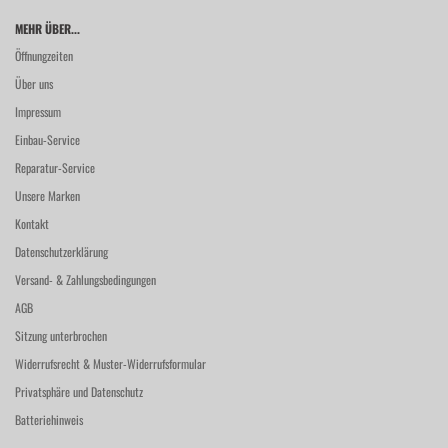
MEHR ÜBER...
Öffnungzeiten
Über uns
Impressum
Einbau-Service
Reparatur-Service
Unsere Marken
Kontakt
Datenschutzerklärung
Versand- & Zahlungsbedingungen
AGB
Sitzung unterbrochen
Widerrufsrecht & Muster-Widerrufsformular
Privatsphäre und Datenschutz
Batteriehinweis