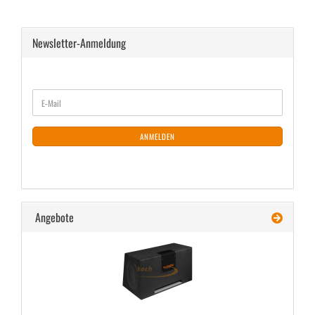
Newsletter-Anmeldung
WEITER
E-
ZUR
Mail
NEWSLETTER-
ANMELDUNG
ANMELDEN
Angebote