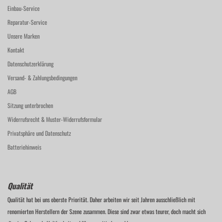
Einbau-Service
Reparatur-Service
Unsere Marken
Kontakt
Datenschutzerklärung
Versand- & Zahlungsbedingungen
AGB
Sitzung unterbrochen
Widerrufsrecht & Muster-Widerrufsformular
Privatsphäre und Datenschutz
Batteriehinweis
Qualität
Qualität hat bei uns oberste Priorität. Daher arbeiten wir seit Jahren ausschließlich mit
renomierten Herstellern der Szene zusammen. Diese sind zwar etwas teurer, doch macht sich