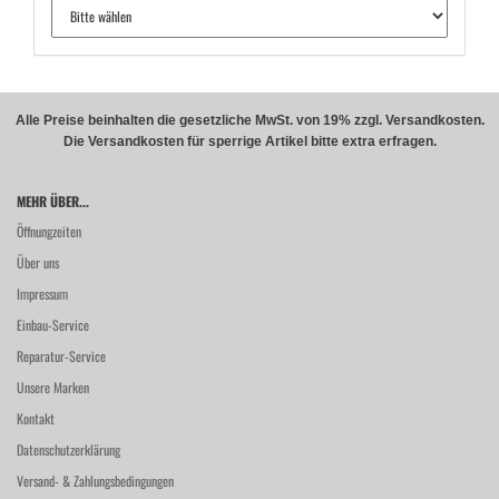
Alle Preise beinhalten die gesetzliche MwSt. von 19% zzgl. Versandkosten.
Die Versandkosten für sperrige Artikel bitte extra erfragen.
MEHR ÜBER...
Öffnungzeiten
Über uns
Impressum
Einbau-Service
Reparatur-Service
Unsere Marken
Kontakt
Datenschutzerklärung
Versand- & Zahlungsbedingungen