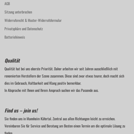
AGB
Sitzung unterbrochen
Widerrufsrecht & Muster-Widerrufsformular
Privatsphäre und Datenschutz
Batteriehinweis
Qualität
Qualität hat bei uns oberste Priorität. Daher arbeiten wir seit Jahren ausschließlich mit
renomierten Herstellern der Szene zusammen. Diese sind zwar etwas teurer, doch macht sich
dies im Gebrauch, Haltbarkeit und Klang positiv bemerkbar.
In Absprache mit Ihnen und Ihrem Anspruch suchen wir das Passende aus.
Find us – join us!
Sie finden uns in Mannheim Käfertal. Zentral aus allen Richtungen leicht zu erreichen.
Vereinbaren Sie für Service und Beratung am Besten einen Termin um die optimale Lösung zu
finden.