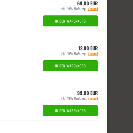
69,00 EUR
inkl. 19% MwSt. zzgl.
Versand
IN DEN WARENKORB
12,90 EUR
inkl. 19% MwSt. zzgl.
Versand
IN DEN WARENKORB
99,00 EUR
inkl. 19% MwSt. zzgl.
Versand
IN DEN WARENKORB