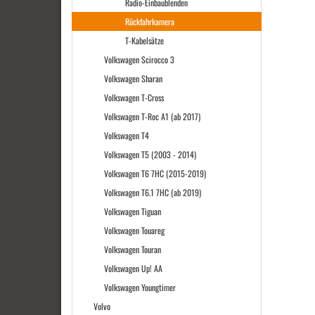
Radio-Einbaublenden
Rückfahrkamera
T-Kabelsätze
Volkswagen Scirocco 3
Volkswagen Sharan
Volkswagen T-Cross
Volkswagen T-Roc A1 (ab 2017)
Volkswagen T4
Volkswagen T5 (2003 - 2014)
Volkswagen T6 7HC (2015-2019)
Volkswagen T6.1 7HC (ab 2019)
Volkswagen Tiguan
Volkswagen Touareg
Volkswagen Touran
Volkswagen Up! AA
Volkswagen Youngtimer
Volvo