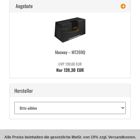
Angebote
Mus­way – MT269Q
UVP 199,00 EUR
Nur 139,30 EUR
Hersteller
Alle Preise beinhalten die gesetzliche MwSt. von 19% zzgl. Versandkosten.